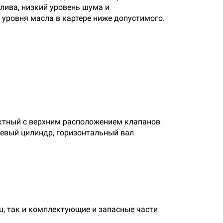
лива, низкий уровень шума и
уровня масла в картере ниже допустимого.
актный с верхним расположением клапанов
иевый цилиндр, горизонтальный вал
, так и комплектующие и запасные части