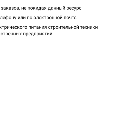
заказов, не покидая данный ресурс.
лефону или по электронной почте.
ктрического питания строительной техники
йственных предприятий.