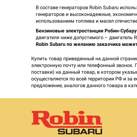
В составе генераторов Robin Subaru испол
генераторов и высоконадежные, экономичны
использованием топлива и масел отечеств
Бензиновые электростанции Робин-Субару
двигателя ниже допустимого – двигатель R
Robin Subaru по желанию заказчика може
Купить товар приведенный на данной страни
электронную почту или телефонный звонок. 
поставки) на данный товар, в котором указы
осуществляется по всей территории РФ и за 
предложение, аналогов данного товара в ка