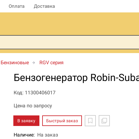
Оплата
Доставка
Бензиновые
RGV серия
Бензогенератор Robin-Sub
Код: 11300406017
Цена по запросу
В заявку
Быстрый заказ
Наличие:
На заказ