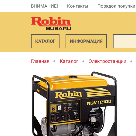
ВНИМАНИЕ!
Контакты
Порядок покупки
КАТАЛОГ
ИНФОРМАЦИЯ
Главная
Каталог
Электростанции