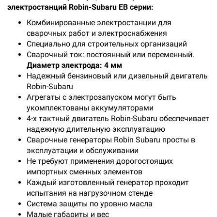
электростанций Robin-Subaru EB серии:
Комбинированные электростанции для
сварочных работ и электроснабжения
Специально для строительных организаций
Сварочный ток: постоянный или переменный.
Диаметр электрода: 4 мм
Надежный бензиновый или дизельный двигатель
Robin-Subaru
Агрегаты с электрозапуском могут быть
укомплектованы аккумуляторами
4-х тактный двигатель Robin-Subaru обеспечивает
надежную длительную эксплуатацию
Сварочные генераторы Robin Subaru просты в
эксплуатации и обслуживании
Не требуют применения дорогостоящих
импортных сменных элементов
Каждый изготовленный генератор проходит
испытания на нагрузочном стенде
Система защиты по уровню масла
Малые габариты и вес