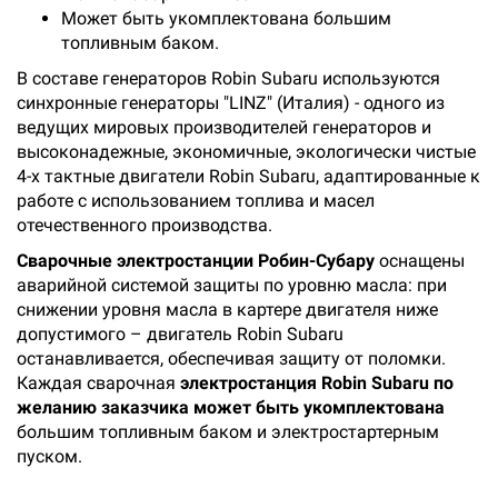
Может быть укомплектована большим
топливным баком.
В составе генераторов Robin Subaru используются
синхронные генераторы "LINZ" (Италия) - одного из
ведущих мировых производителей генераторов и
высоконадежные, экономичные, экологически чистые
4-х тактные двигатели Robin Subaru, адаптированные к
работе с использованием топлива и масел
отечественного производства.
Сварочные электростанции Робин-Субару
оснащены
аварийной системой защиты по уровню масла: при
снижении уровня масла в картере двигателя ниже
допустимого – двигатель Robin Subaru
останавливается, обеспечивая защиту от поломки.
Каждая сварочная
электростанция
Robin Subaru по
желанию заказчика может быть укомплектована
большим топливным баком и электростартерным
пуском.