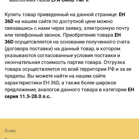
Купить товар приведенный на данной странице:
EH
36D
на нашем сайте по доступной цене можно
связавшись с нами через заявку, электронную почту
или телефонный звонок. Приобретение товара
EH
36D
осущетсвляется на основании полученного счета
(договора поставки) на данный товар, в котором
указываются согласованные условия поставки и
окончательная стоимость партии товара. Отгрузка
товара осуществляется по всей территории РФ и за ее
пределы. Вы можете найти на нашем сайте
характеристики EH 36D, а также более широкое
предложение, аналогов данного товара в категории
EH
серия 11.5-28.0 л.с.
.
О нас