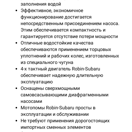
заполнения водой
Эффективное, экономичное
функционирование достигается
непосредственным присоединением насоса.
Этим обеспечивается компактность и
гарантируется отсутствие потери мощности
Отличные водостойкие качества
обеспечиваются применением торцовых
уплотнений и рабочих колес, изготовленных
из специального чугуна
4-х тактный двигатель Robin-Subaru
обеспечивает надежную длительную
эксплуатацию
Оснащены сверхмощными
самовсасывающими диафрагменными
насосами
Мотопомы Robin-Subaru просты в
эксплуатации и обслуживании
Не требуют применения дорогостоящих
импортных сменных элементов