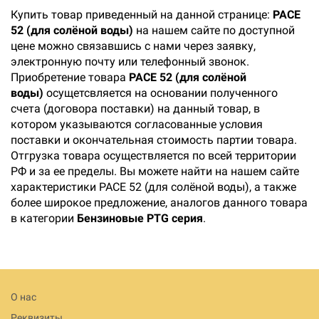
Купить товар приведенный на данной странице:
PACE
52 (для солёной воды)
на нашем сайте по доступной
цене можно связавшись с нами через заявку,
электронную почту или телефонный звонок.
Приобретение товара
PACE 52 (для солёной
воды)
осущетсвляется на основании полученного
счета (договора поставки) на данный товар, в
котором указываются согласованные условия
поставки и окончательная стоимость партии товара.
Отгрузка товара осуществляется по всей территории
РФ и за ее пределы. Вы можете найти на нашем сайте
характеристики PACE 52 (для солёной воды), а также
более широкое предложение, аналогов данного товара
в категории
Бензиновые PTG серия
.
О нас
Реквизиты